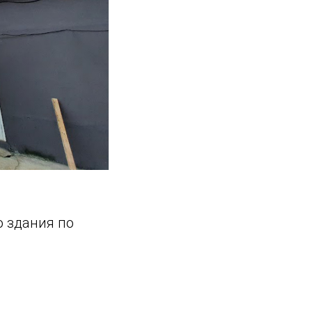
 здания по