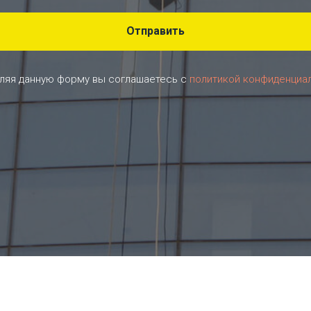
Отправить
ляя данную форму вы соглашаетесь с
политикой конфиденциа