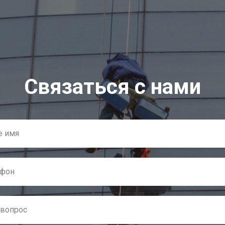
Связаться с нами