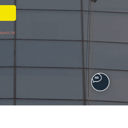
льности