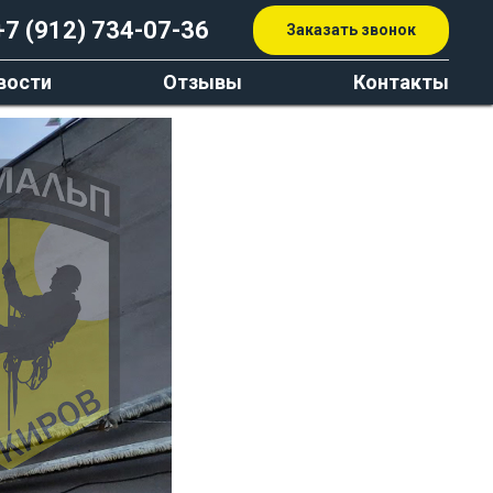
+7 (912) 734-07-36
Заказать звонок
вости
Отзывы
Контакты