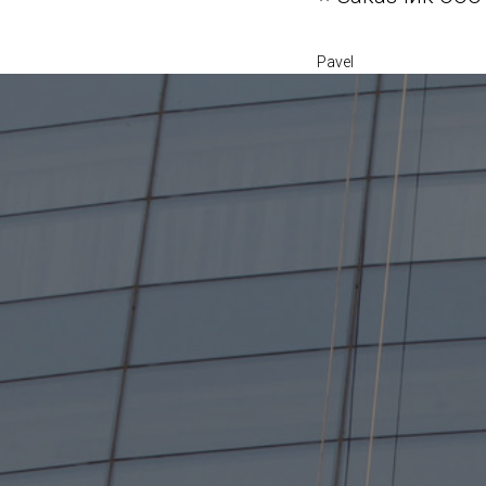
Pavel