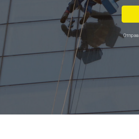
Отправ