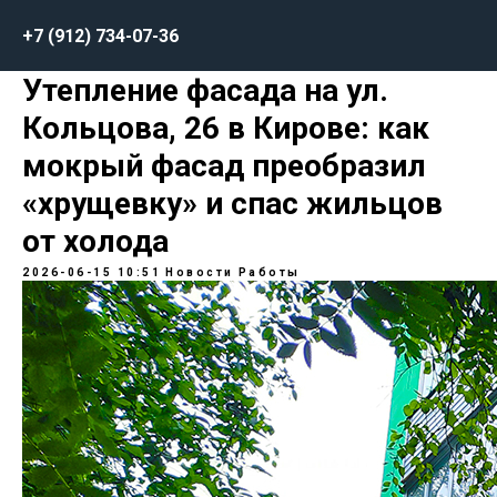
+7 (912) 734-07-36
Утепление фасада на ул.
Кольцова, 26 в Кирове: как
мокрый фасад преобразил
«хрущевку» и спас жильцов
от холода
2026-06-15 10:51
Новости
Работы