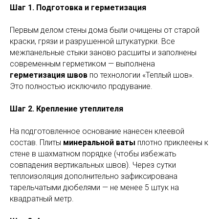
Шаг 1. Подготовка и герметизация
Первым делом стены дома были очищены от старой
краски, грязи и разрушенной штукатурки. Все
межпанельные стыки заново расшиты и заполнены
современным герметиком — выполнена
герметизация швов
по технологии «Теплый шов».
Это полностью исключило продувание.
Шаг 2. Крепление утеплителя
На подготовленное основание нанесен клеевой
состав. Плиты
минеральной ваты
плотно приклеены к
стене в шахматном порядке (чтобы избежать
совпадения вертикальных швов). Через сутки
теплоизоляция дополнительно зафиксирована
тарельчатыми дюбелями — не менее 5 штук на
квадратный метр.