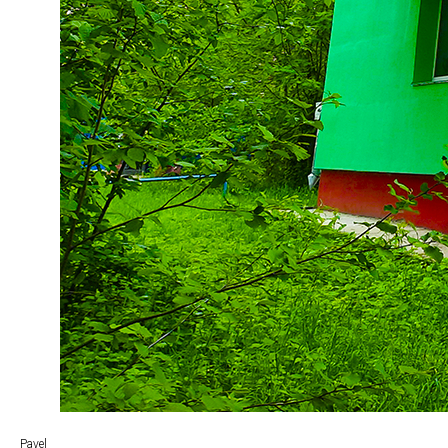
Pavel