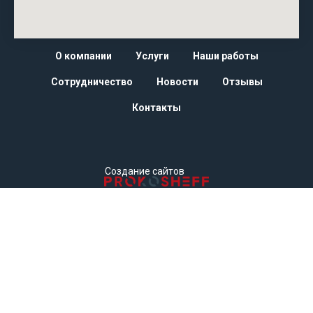
О компании
Услуги
Наши работы
Сотрудничество
Новости
Отзывы
Контакты
Создание сайтов