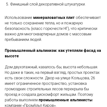
Финишный слой декоративной штукатурки.
Использование
минераловатных плит
обеспечивает
не только сохранение тепла, но и пожарную
безопасность (класс горючести НГ), что критически
важно для многоквартирных домов с массовым
пребыванием людей.
Промышленный альпинизм: как утепляли фасад на
высоте
Дом двухэтажный, казалось бы, высота небольшая.
Но даже в таких, на первый взгляд, простых проектах
есть свои сложности. Двор на улице Кольцова, 26
имеет ограниченное пространство, установка
громоздких строительных лесов перекрыла бы
проезд и создала дискомфорт жильцам. Поэтому
работы выполняли
промышленные альпинисты
компании «ПромАльп Киров».