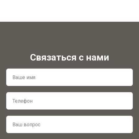
Связаться с нами