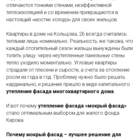
отличаются тонкими стенами, неэффективной
теплоизоляцией и со временем превращаются в
настоящий «мостик холода» для своих жильцов.
Квартиры в доме на Кольцова, 26 всегда считались
теплыми лишь номинально. Реальность же такова, что
каждый отопительный сезон жильцы вынуждены были
топить улицу: через неутепленные панельные стены
тепло уходило моментально. Угловые квартиры
страдали от плесени и сырости, а счета за отопление
росли из года в год. Проблему нужно было решать
кардинально, и решение пришло в виде капитального
утепления фасада многоквартирного дома
.
И вот почему
утепление фасада «мокрый фасад»
стало оптимальным выбором для жилого фонда
Кирова.
Почему мокрый фасад – лучшее решение для