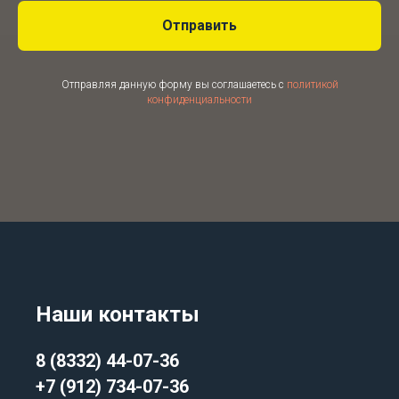
Отправить
Отправляя данную форму вы соглашаетесь с
политикой
конфиденциальности
Наши контакты
8 (8332) 44-07-36
+7 (912) 734-07-36