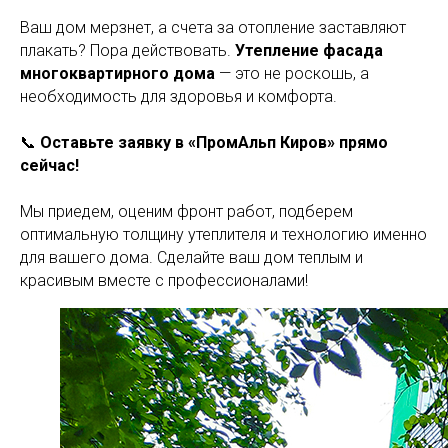
Ваш дом мерзнет, а счета за отопление заставляют
плакать? Пора действовать.
Утепление фасада
многоквартирного дома
— это не роскошь, а
необходимость для здоровья и комфорта.
📞
Оставьте заявку в «ПромАльп Киров» прямо
сейчас!
Мы приедем, оценим фронт работ, подберем
оптимальную толщину утеплителя и технологию именно
для вашего дома. Сделайте ваш дом теплым и
красивым вместе с профессионалами!