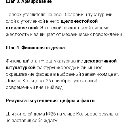
Шаг 3. Армирование
Поверх утеплителя нанесен базовый штукатурный
слой с утопленной в него
щелочестойкой
стеклосеткой
. Этот слой придает всей системе
жесткость и защищает от механических повреждений.
Шаг 4. Финишная отделка
Финальный этап — оштукатуривание
декоративной
штукатуркой
фактуры «короед» и финишное
окрашивание фасада в выбранный заказчиком цвет.
Дом на Кольцова, 26 приобрел ухоженный,
современный внешний вид.
Результаты утепления: цифры и факты
Для жителей дома №26 на улице Кольцова результат
не заставил себя ждать: